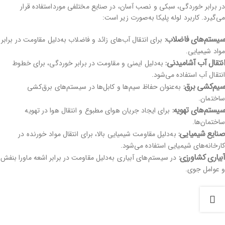
در برابر خوردگی، سبکی و نصب آسان، در صنایع مختلفی مورداستفاده قرار
می‌گیرد. کاربرد لوله پلیکا به‌صورت زیر است:
سیستم‌های فاضلاب:
برای انتقال آب‌های زائد و فاضلاب به‌دلیل مقاومت در برابر
مواد شیمیایی.
انتقال آب آشامیدنی:
به‌دلیل ایمنی و مقاومت در برابر خوردگی، برای خطوط
انتقال آب استفاده می‌شود.
سیم‌کشی برق:
به‌عنوان حفاظ سیم‌ها و کابل‌ها در سیستم‌های برق‌کشی
ساختمان.
سیستم‌های تهویه:
برای ایجاد جریان هوای مطبوع و انتقال هوا در تهویه
ساختمان‌ها.
صنایع شیمیایی:
به‌دلیل مقاومت شیمیایی بالا، برای انتقال مواد خورنده در
کارخانه‌های شیمیایی استفاده می‌شود.
آبیاری کشاورزی:
در سیستم‌های آبیاری به‌دلیل مقاومت در برابر اشعه ماورا بنفش
و عوامل جوی.