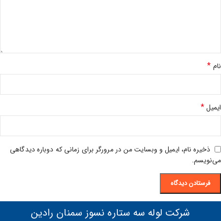
*
نام
*
ایمیل
ذخیره نام، ایمیل و وبسایت من در مرورگر برای زمانی که دوباره دیدگاهی
می‌نویسم.
شرکت لوله سه ستاره نسوز سمنان رادین