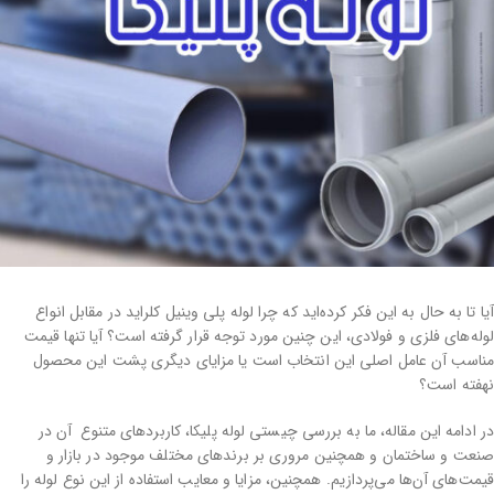
آیا تا به حال به این فکر کرده‌اید که چرا لوله پلی وینیل کلراید در مقابل انواع
لوله‌های فلزی و فولادی، این ‌چنین مورد توجه قرار گرفته است؟ آیا تنها قیمت
مناسب آن عامل اصلی این انتخاب است یا مزایای دیگری پشت این محصول
نهفته ‌است؟
در ادامه این مقاله، ما به بررسی چیستی لوله پلیکا، کاربردهای متنوع آن در
صنعت و ساختمان و همچنین مروری بر برندهای مختلف موجود در بازار و
قیمت‌های آن‌ها می‌پردازیم. همچنین، مزایا و معایب استفاده از این نوع لوله را