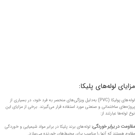
مزایای لوله‌های پلیکا:
لوله‌های پولیکا (PVC) به‌دلیل ویژگی‌های منحصر به فرد خود، در بسیاری از
پروژه‌های ساختمانی و صنعتی مورد استفاده قرار می‌گیرند. برخی از مزایای این
نوع لوله‌ها عبارتند از:
مقاومت در برابر خوردگی:
لوله‌های برند پلیکا در برابر مواد شیمیایی و خوردگی
مقاوم هستند که آنها را مناسب برای محیط‌های خورنده می‌سازد.