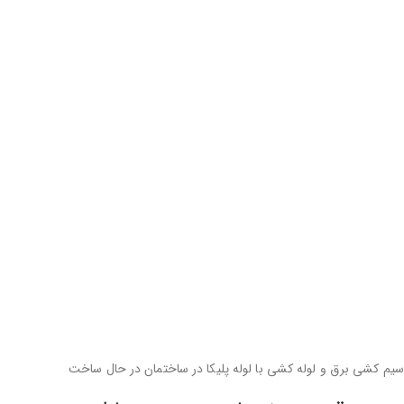
سیم کشی برق و لوله کشی با لوله پلیکا در ساختمان در حال ساخت