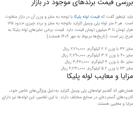
بررسی قیمت برندهای موجود در بازار
باید اینطور گفت که
قیمت لوله پلیکا
با توجه به سایز و وزن آن در بازار متفاوت
است. هر ۶ متر لوله پلی وینیل کلراید باتوجه ‌به سایز و برند چیزی حدود ۱۶۵
هزار تومان تا ۳ میلیون تومان قیمت دارد. قیمت برخی سایزهای لوله پلیکا به
شرح زیر است: (تاریخ‌ها مربوط به مهر ۱۴۰۴ هستند)
سایز ۳۲ با وزن ۲.۷ کیلوگرم: ۲,۲۱۰,۰۰۰ ریال
سایز ۴۰ با وزن ۳.۷ کیلوگرم: ۲,۷۹۰,۰۰۰ ریال
سایز ۵۰ با وزن ۴ کیلوگرم: ۳,۴۲۰,۰۰۰ ریال
سایز ۶۳ با وزن ۵.۲ کیلوگرم: ۴,۲۳۰,۰۰۰ ریال
مزایا و معایب لوله پلیکا
همان‌طور که گفتیم لوله‌های پلی وینیل کلراید به‌دلیل ویژگی‌های خاص خود،
کاربردهای گسترده‌ای در صنایع مختلف دارند. با این تفاسیر، این لوله‌ها نیز دارای
مزایا و معایبی هستند: