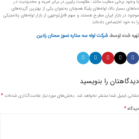
با وجود برخی معایب مانند: مقاومت پایین در برابر ضربه و محدودیت در
دماهای بسیار بالا، لوله‌های پلیکا همچنان به‌عنوان یکی از بهترین گزینه‌های
موجود در بازار ایران مطرح هستند و سهم قابل‌توجهی از بازار لوله‌های پلاستیکی
را به خود اختصاص داده‌اند.
تهیه شده توسط:
شرکت لوله سه ستاره نسوز سمنان رادین
دیدگاهتان را بنویسید
*
نشانی ایمیل شما منتشر نخواهد شد.
بخش‌های موردنیاز علامت‌گذاری شده‌اند
*
دیدگاه