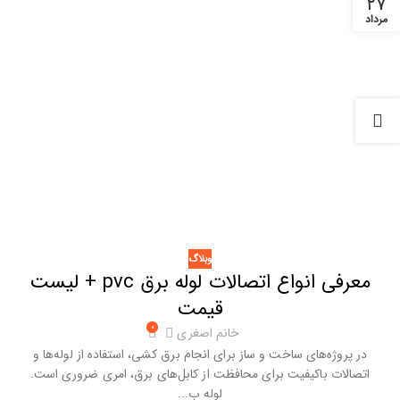
۲۷
مرداد
وبلاگ
معرفی انواع اتصالات لوله برق pvc + لیست
قیمت
۰
خانم اصغری
در پروژه‌های ساخت و ‌ساز برای انجام برق ‌کشی، استفاده از لوله‌ها و
اتصالات باکیفیت برای محافظت از کابل‌های برق، امری ضروری است.
لوله ب...