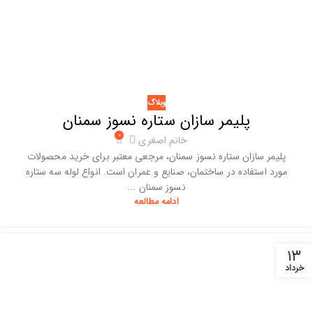
وبلاگ
پلیمر سازان ستاره نسوز سمنان
۰
خانم اصغری
پلیمر سازان ستاره نسوز سمنان، مرجعی معتبر برای خرید محصولات
مورد استفاده در ساختمان، صنایع و عمران است. انواع لوله سه ستاره
نسوز سمنان ...
ادامه مطالعه
۱۳
خرداد