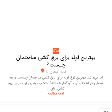
وبلاگ
بهترین لوله برای برق‌ کشی ساختمان
چیست؟
۰
خانم اصغری
آیا می‌دانید بهترین نوع لوله برای برق‌ کشی ساختمان چیست و چه
عواملی در انتخاب آن تأثیرگذار هستند؟ انتخاب بهترین لوله برای برق‌
کشی، بای...
ادامه مطالعه