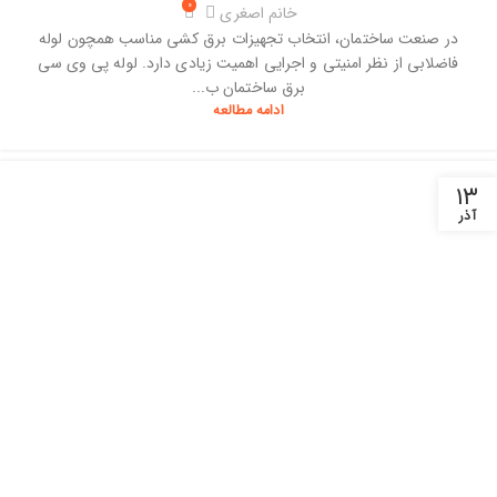
۰
خانم اصغری
در صنعت ساختمان، انتخاب تجهیزات برق ‌کشی مناسب همچون لوله
فاضلابی از نظر امنیتی و اجرایی اهمیت زیادی دارد. لوله پی وی سی
برق ساختمان ب...
ادامه مطالعه
۱۳
آذر