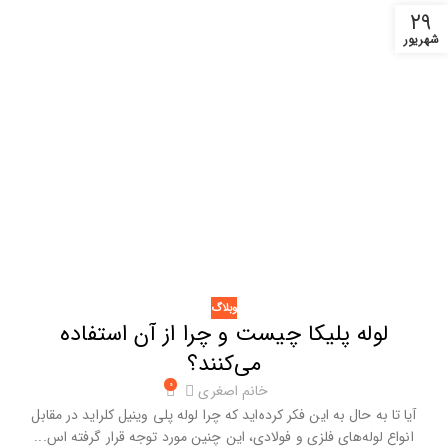
۲۹
شهریور
وبلاگ
لوله پلیکا چیست و چرا از آن استفاده
می‌کنند؟
۰
خانم اصغری
آیا تا به حال به این فکر کرده‌اید که چرا لوله پلی وینیل کلراید در مقابل
انواع لوله‌های فلزی و فولادی، این ‌چنین مورد توجه قرار گرفته اس...