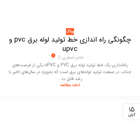
وبلاگ
چگونگی راه اندازی خط تولید لوله برق pvc و
upvc
۰
خانم اصغری
راه‌اندازی یک خط تولید لوله برق PVC و uPVC یکی از فرصت‌های
جذاب در صنعت تولید لوله‌های برق است که به‌ویژه در سال‌های اخیر با
رشد قابل ت...
ادامه مطالعه
۱۵
آبان