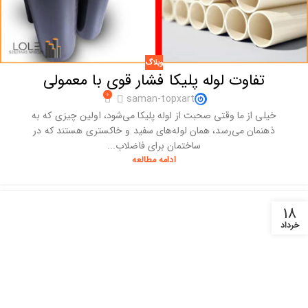
وبلاگ
تفاوت لوله پلیکا فشار قوی با معمولی
۰
saman-topxart
خیلی از ما وقتی صحبت از لوله پلیکا می‌شود، اولین چیزی که به
ذهنمان می‌رسد، همان لوله‌های سفید و خاکستری هستند که در
ساختمان برای فاضلاب...
ادامه مطالعه
۱۸
خرداد