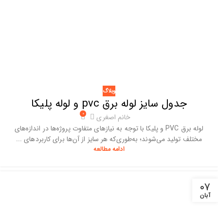
وبلاگ
جدول سایز لوله برق pvc و لوله پلیکا
۰
خانم اصغری
لوله‌ برق PVC و پلیکا با توجه به نیازهای متفاوت پروژه‌ها در اندازه‌های
مختلف تولید می‌شوند؛ به‌طوری‌که هر سایز از آن‌ها برای کاربردهای ...
ادامه مطالعه
۰۷
آبان