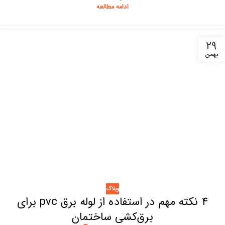
ادامه مطالعه
۲۹
بهمن
وبلاگ
۴ نکته مهم در استفاده از لوله برق pvc برای
برق‌کشی ساختمان