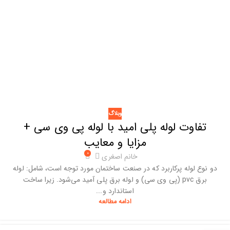
وبلاگ
تفاوت لوله پلی امید با لوله پی وی سی +
مزایا و معایب
۰
خانم اصغری
دو نوع لوله پرکاربرد که در صنعت ساختمان مورد توجه است، شامل: لوله
برق pvc (پی وی سی) و لوله برق پلی آمید می‌شود. زیرا ساخت
استاندارد و...
ادامه مطالعه