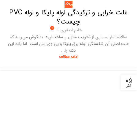
وبلاگ
علت خرابی و ترکیدگی لوله پلیکا و لوله PVC
چیست؟
۰
خانم اصغری
سالانه آمار بسیاری از تخریب منازل و ساختمان‌ها به گوش می‌رسد که
علت اصلی آن شکستگی لوله برق پلیکا و پی وی سی است. اما باید این
نکته را...
ادامه مطالعه
۰۵
آذر