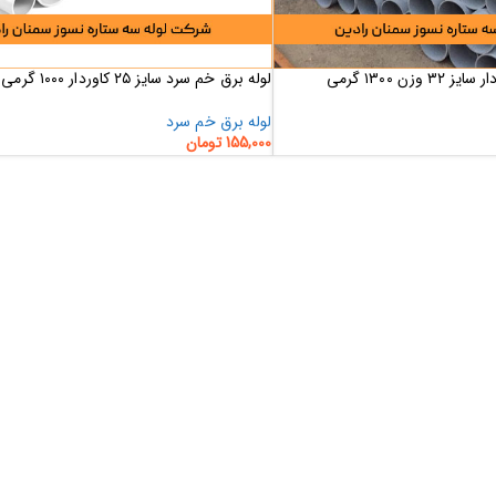
زن ۱۳۰۰ گرمی
لوله برق خم سرد سایز ۲۵ کاوردار ۱۰۰۰ گرمی
لوله برق خم سرد
155,000
تومان