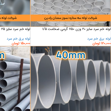
لوله خم سرد سایز ۲۰ وزن ۷۵۰ گرمی ضخامت ۱/۵
لوله خم سرد سایز ۲۵ وزن ۱۰۰۰ گرمی ضخامت ۱/۵
لوله برق خم سرد
لوله برق خم سرد
120,000
تومان
150,000
تومان