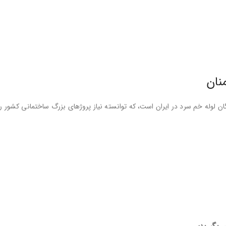
نان
گان لوله خم سرد در ایران است، که توانسته نیاز پروژهای بزرگ ساختمانی کشور 