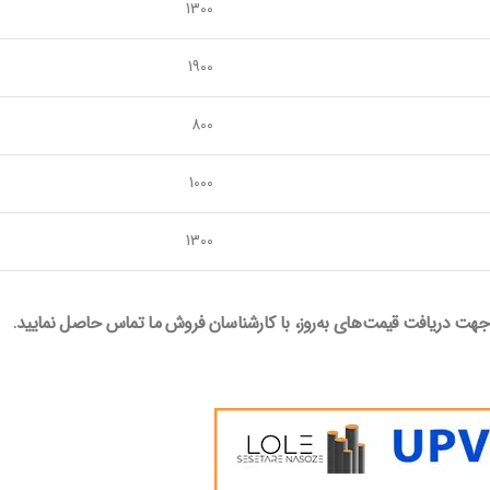
1300
1900
800
1000
1300
فا جهت دریافت قیمت‌های به‌روز، با کارشناسان فروش ما تماس حاصل نمایید.