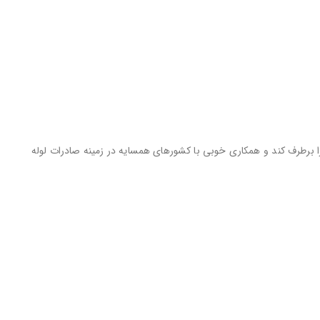
را برطرف کند و همکاری خوبی با کشورهای همسایه در زمینه صادرات لوله