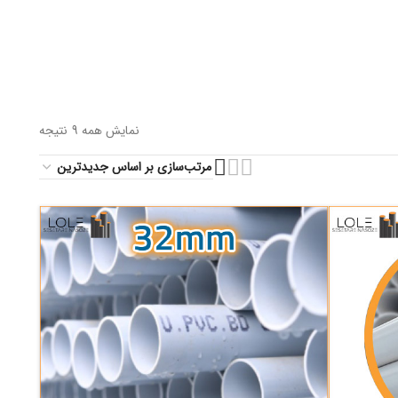
نمایش همه 9 نتیجه