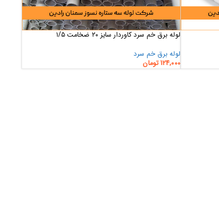
لوله برق خم سرد کاوردار سایز ۲۰ ضخامت ۱/۵
لوله برق خم سرد
124,000
تومان