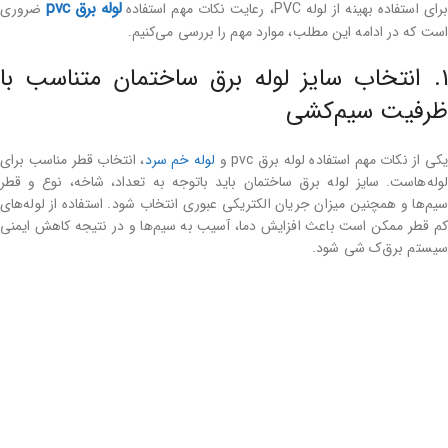
لوله برق pvc
رای استفاده بهینه از لوله PVC، رعایت نکات مهم استفاده
ضروری
است که در ادامه این مطلب، موارد مهم را بررسی می‌کنیم.
۱. انتخاب سایز لوله برق ساختمان متناسب با
ظرفیت سیم‌کشی
یکی از نکات مهم استفاده لوله برق pvc و
لوله خم سرد
، انتخاب قطر مناسب برای
لوله‌هاست. سایز لوله برق ساختمان باید باتوجه ‌به تعداد، شاخه، نوع و قطر
سیم‌ها و همچنین میزان جریان الکتریکی عبوری انتخاب شود. استفاده از لوله‌های
کم قطر ممکن است باعث افزایش دما، آسیب به سیم‌ها و در نتیجه کاهش ایمنی
سیستم برق‌ک شی شود.