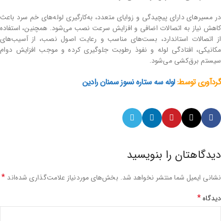
در مسیرهای دارای پیچیدگی و زوایای متعدد، به‌کارگیری لوله‌های خم سرد باعث
کاهش نیاز به اتصالات اضافی و افزایش سرعت نصب می‌شود. همچنین، استفاده
از اتصالات استاندارد، بست‌های مناسب و رعایت اصول نصب، از آسیب‌های
مکانیکی، افتادگی لوله و نفوذ رطوبت جلوگیری کرده و موجب افزایش دوام
سیستم برق‌کشی می‌شود.
گردآوری توسط:
لوله سه ستاره نسوز سمنان رادین
دیدگاهتان را بنویسید
*
نشانی ایمیل شما منتشر نخواهد شد.
بخش‌های موردنیاز علامت‌گذاری شده‌اند
*
دیدگاه