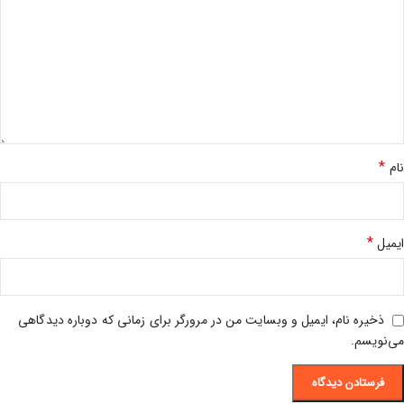
*
نام
*
ایمیل
ذخیره نام، ایمیل و وبسایت من در مرورگر برای زمانی که دوباره دیدگاهی
می‌نویسم.