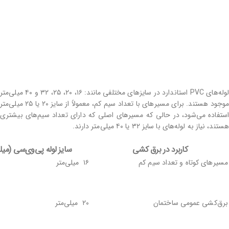
لوله‌های PVC استاندارد در سایزهای مختلفی مانند: ۱۶، ۲۰، ۲۵، ۳۲ و ۴۰ میلی‌متر
موجود هستند. برای مسیرهای با تعداد سیم کم، معمولاً از سایز ۲۰ یا ۲۵ میلی‌متر
استفاده می‌شود، در حالی که مسیرهای اصلی که دارای تعداد سیم‌های بیشتری
هستند، نیاز به لوله‌های با سایز ۳۲ یا ۴۰ میلی‌متر دارند.
کاربرد در برق ‌کشی
سایز لوله پی‌وی‌سی (میلی
مسیرهای کوتاه و تعداد سیم کم
۱۶ میلی‌متر
برق‌کشی عمومی ساختمان
۲۰ میلی‌متر