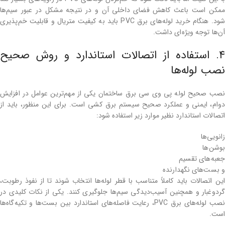
ممکن است باعث کاهش فضای داخلی آن و در نتیجه مشکل در عبور سیم‌ها
شود. هنگام خرید لوله‌های برق PVC باید به کیفیت متریال و قابلیت خم‌پذیری
آن‌ها توجه ویژه‌ای داشت.
۴. استفاده از اتصالات استاندارد و روش صحیح
نصب لوله‌ها
نصب صحیح لوله پی وی سی برق ساختمان یکی از مهم‌ترین عوامل در افزایش
دوام، ایمنی و عملکرد صحیح سیستم برق ‌کشی است. برای این منظور، باید از
اتصالات استاندارد نظیر موارد زیر استفاده شود:
زانویی‌ها
بوشن‌ها
جعبه‌های تقسیم
و بست‌های نگهدارنده
این اتصالات باید کاملاً متناسب با قطر لوله‌ها انتخاب شوند تا از نفوذ رطوبت،
گردوغبار و همچنین آسیب‌دیدگی سیم‌ها جلوگیری کنند. یکی از نکات کلیدی در
نصب لوله‌های برق PVC، رعایت فاصله‌های استاندارد بین بست‌ها و تکیه‌گاه‌ها
است.