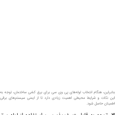
بنابراین، هنگام انتخاب لوله‌های پی وی سی برای برق ‌کشی ساختمان، توجه به
این نکات و شرایط محیطی اهمیت زیادی دارد تا از ایمنی سیستم‌های برقی
اطمینان حاصل شود.