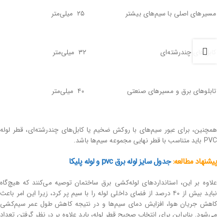
مسیرهای اصلی با سیم‌های بیشتر
۲۵ میلی‌متر
کابل‌های چندرشته‌ای
۳۲ میلی‌متر
تابلوهای برق و مسیرهای صنعتی
۴۰ میلی‌متر
همچنین، برای عبور سیم‌های با روکش ضخیم یا کابل‌های چندرشته‌ای، قطر لوله
PVC باید متناسب با قطر نهایی مجموعه سیم‌ها باشد.
پیشنهاد مطالعه:
جدول سایز لوله برق pvc و لوله پلیکا
علاوه بر این، استانداردهای لوله‌کشی برق ساختمان توصیه می‌کنند که هیچ‌گاه
نباید بیش از ۴۰ درصد از فضای داخلی لوله را با سیم پر کرد، زیرا این امر باعث
کاهش جریان هوا، افزایش دمای سیم‌ها و در نتیجه کاهش طول عمر سیم‌کشی
می‌شود. بنابراین برای انتخاب صحیح قطر لوله، باید علاوه بر در نظر گرفتن تعداد