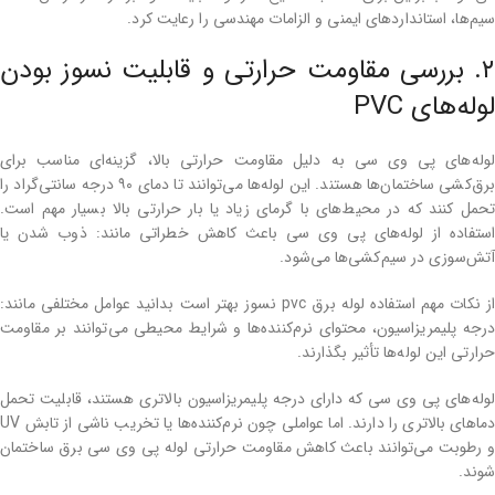
سیم‌ها، استانداردهای ایمنی و الزامات مهندسی را رعایت کرد.
۲. بررسی مقاومت حرارتی و قابلیت نسوز بودن
لوله‌های PVC
لوله‌های پی وی سی به دلیل مقاومت حرارتی بالا، گزینه‌ای مناسب برای
برق‌کشی ساختمان‌ها هستند. این لوله‌ها می‌توانند تا دمای ۹۰ درجه سانتی‌گراد را
تحمل کنند که در محیط‌های با گرمای زیاد یا بار حرارتی بالا بسیار مهم است.
استفاده از لوله‌های پی وی سی باعث کاهش خطراتی مانند: ذوب شدن یا
آتش‌سوزی در سیم‌کشی‌ها می‌شود.
از نکات مهم استفاده لوله برق pvc نسوز بهتر است بدانید عوامل مختلفی مانند:
درجه پلیمریزاسیون، محتوای نرم‌کننده‌ها و شرایط محیطی می‌توانند بر مقاومت
حرارتی این لوله‌ها تأثیر بگذارند.
لوله‌های پی وی سی که دارای درجه پلیمریزاسیون بالاتری هستند، قابلیت تحمل
دماهای بالاتری را دارند. اما عواملی چون نرم‌کننده‌ها یا تخریب ناشی از تابش UV
و رطوبت می‌توانند باعث کاهش مقاومت حرارتی لوله پی وی سی برق ساختمان
شوند.