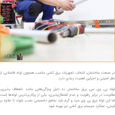
در صنعت ساختمان، انتخاب تجهیزات برق ‌کشی مناسب همچون لوله فاضلابی از
نظر امنیتی و اجرایی اهمیت زیادی دارد.
لوله پی وی سی برق ساختمان به دلیل ویژگی‌هایی مانند: انعطاف ‌پذیری،
مقاومت در برابر رطوبت و عدم اشتعال‌پذیری، یکی از پرکاربردترین لوله‌ها است
اما این لوله برق پی وی سرد و گرم باید به‌طور تخصصی نصب شوند تا علاوه بر
ایمنی، عملکرد سیستم برق‌ کشی نیز بهینه شود.