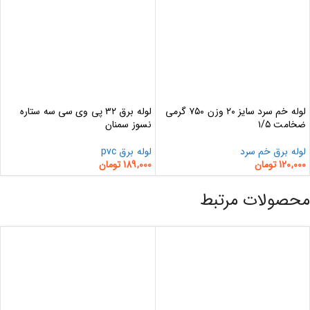
لوله خم سرد سایز ۲۰ وزن ۷۵۰ گرمی
لوله برق ۳۲ پی وی سی سه ستاره
ضخامت ۱/۵
نسوز سمنان
لوله برق خم سرد
لوله برق pvc
120,000
تومان
189,000
تومان
محصولات مرتبط