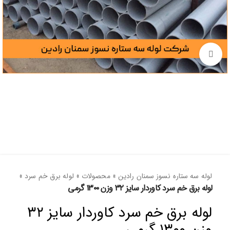
برای بزرگنمایی کلیک کنید
لوله سه ستاره نسوز سمنان رادین
»
محصولات
»
لوله برق خم سرد
»
لوله برق خم سرد کاوردار سایز ۳۲ وزن ۱۳۰۰ گرمی
لوله برق خم سرد کاوردار سایز ۳۲