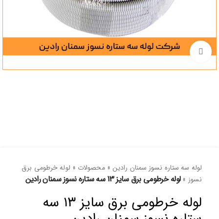
برای بزرگنمایی کلیک کنید
لوله سه ستاره نسوز سمنان رادین
»
محصولات
»
لوله خرطومی برق
لوله خرطومی برق سایز 13 سه ستاره نسوز سمنان رادین
نسوز
»
لوله خرطومی برق سایز ۱۳ سه