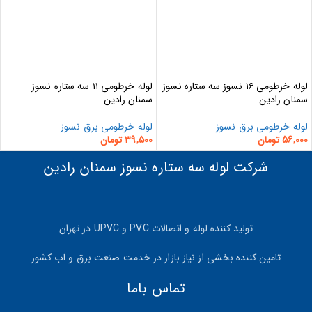
لوله خرطومی ۱۶ نسوز سه ستاره نسوز
لوله خرطومی ۱۱ سه ستاره نسوز
سمنان رادین
سمنان رادین
لوله خرطومی برق نسوز
لوله خرطومی برق نسوز
56,000
تومان
39,500
تومان
شرکت لوله سه ستاره نسوز سمنان رادین
تولید کننده لوله و اتصالات PVC و UPVC در تهران
تامین کننده بخشی از نیاز بازار در خدمت صنعت برق و آب کشور
تماس باما